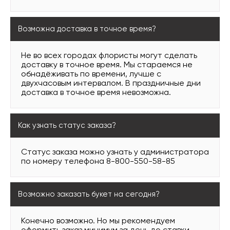
Возможна доставка в точное время?
Не во всех городах флористы могут сделать
доставку в точное время. Мы стараемся не
обнадёживать по времени, лучше с
двухчасовым интервалом. В праздничные дни
доставка в точное время невозможна.
Как узнать статус заказа?
Статус заказа можно узнать у администратора
по номеру телефона 8-800-550-58-85
Возможно заказать букет на сегодня?
Конечно возможно. Но мы рекомендуем