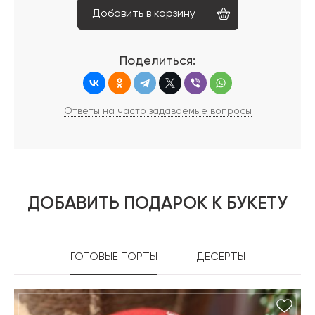
Добавить в корзину
Поделиться:
Ответы на часто задаваемые вопросы
ДОБАВИТЬ ПОДАРОК К БУКЕТУ
ГОТОВЫЕ ТОРТЫ
ДЕСЕРТЫ