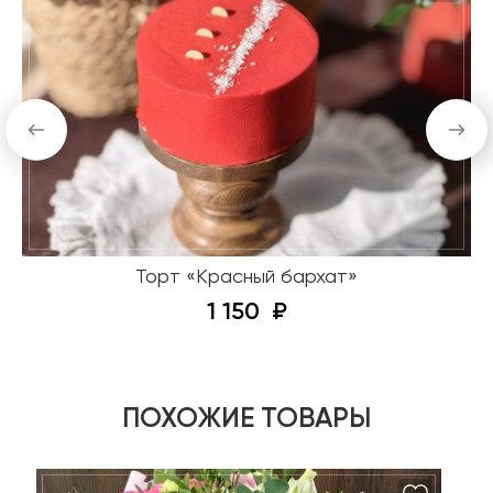
Торт «Красный бархат»
1 150
ПОХОЖИЕ ТОВАРЫ