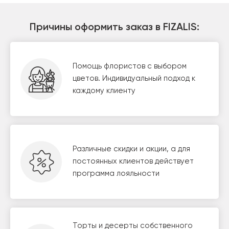
Причины оформить заказ в FIZALIS:
Помощь флористов с выбором
цветов. Индивидуальный подход к
каждому клиенту
Различные скидки и акции, а для
постоянных клиентов действует
программа лояльности
Торты и десерты собственного