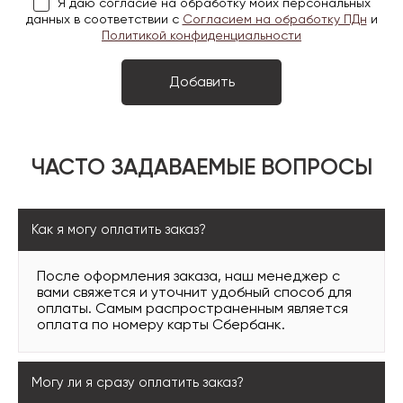
Я даю согласие на обработку моих персональных
данных в соответствии с
Согласием на обработку ПДн
и
Политикой конфиденциальности
ЧАСТО ЗАДАВАЕМЫЕ ВОПРОСЫ
Как я могу оплатить заказ?
После оформления заказа, наш менеджер с
вами свяжется и уточнит удобный способ для
оплаты. Самым распространенным является
оплата по номеру карты Сбербанк.
Могу ли я сразу оплатить заказ?