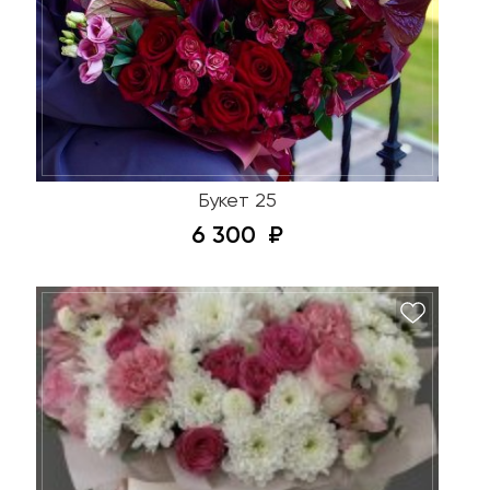
Букет 25
6 300