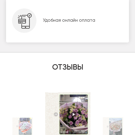
Удобная онлайн оплата
ОТЗЫВЫ