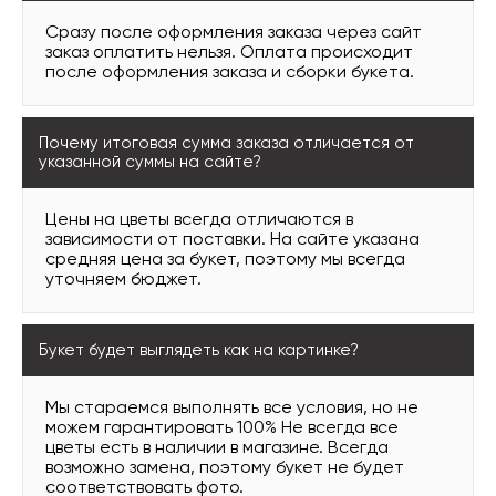
Сразу после оформления заказа через сайт
заказ оплатить нельзя. Оплата происходит
после оформления заказа и сборки букета.
Почему итоговая сумма заказа отличается от
указанной суммы на сайте?
Цены на цветы всегда отличаются в
зависимости от поставки. На сайте указана
средняя цена за букет, поэтому мы всегда
уточняем бюджет.
Букет будет выглядеть как на картинке?
Мы стараемся выполнять все условия, но не
можем гарантировать 100% Не всегда все
цветы есть в наличии в магазине. Всегда
возможно замена, поэтому букет не будет
соответствовать фото.