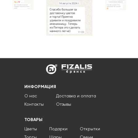
брянск
ИНФОРМАЦИЯ
О нас
Доставка и оплата
Контакты
Отзывы
ТОВАРЫ
Цветы
Подарки
Открытки
Торты
Шары
Свечи