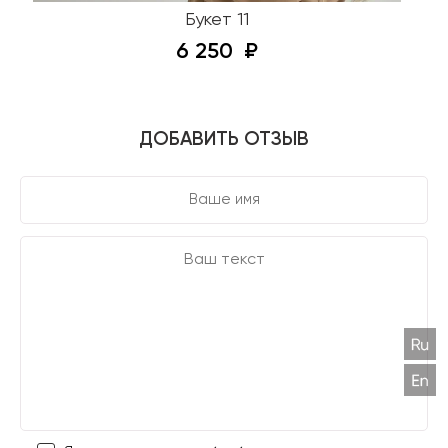
Букет 11
6 250
ДОБАВИТЬ ОТЗЫВ