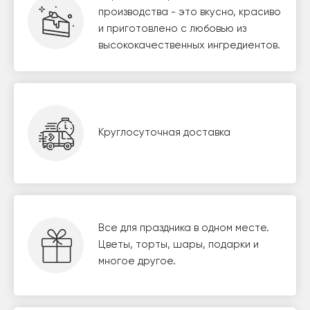
производства - это вкусно, красиво
и приготовлено с любовью из
высококачественных ингредиентов.
Круглосуточная доставка
Все для праздника в одном месте.
Цветы, торты, шары, подарки и
многое другое.