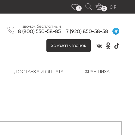
0
0
0
звонок бесплатный
8 (800) 550-58-85
7 (920) 850-58-58
Заказать звонок
ДОСТАВКА И ОПЛАТА
ФРАНШИЗА