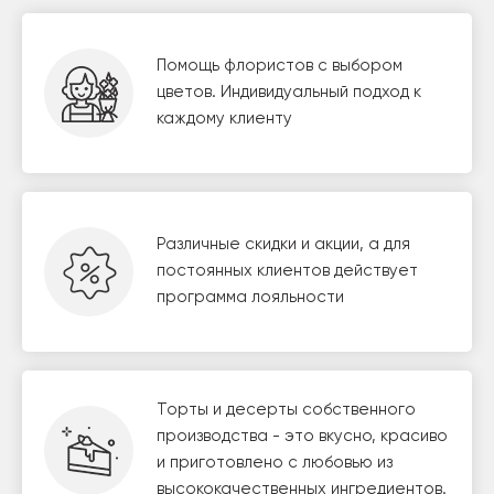
Помощь флористов с выбором
цветов. Индивидуальный подход к
каждому клиенту
Различные скидки и акции, а для
постоянных клиентов действует
программа лояльности
Торты и десерты собственного
производства - это вкусно, красиво
и приготовлено с любовью из
высококачественных ингредиентов.