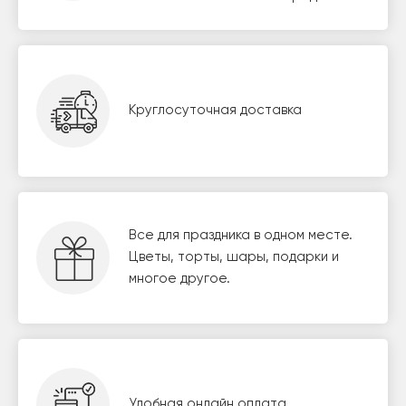
Круглосуточная доставка
Все для праздника в одном месте.
Цветы, торты, шары, подарки и
многое другое.
Удобная онлайн оплата