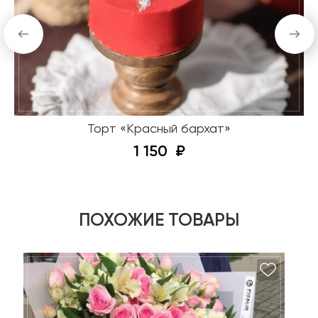
Торт «Красный бархат»
1 150
ПОХОЖИЕ ТОВАРЫ