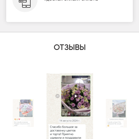
ОТЗЫВЫ