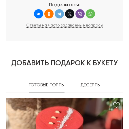
Поделиться:
Ответы на часто задаваемые вопросы
ДОБАВИТЬ ПОДАРОК К БУКЕТУ
ГОТОВЫЕ ТОРТЫ
ДЕСЕРТЫ