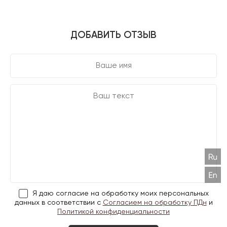
ДОБАВИТЬ ОТЗЫВ
Я даю согласие на обработку моих персональных
данных в соответствии с
Согласием на обработку ПДн
и
Политикой конфиденциальности