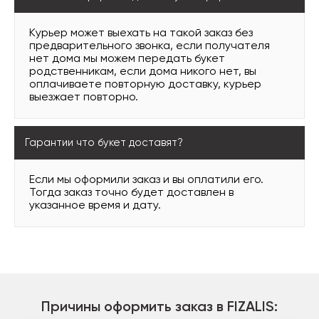
Курьер может выехать на такой заказ без
предварительного звонка, если получателя
нет дома мы можем передать букет
родственникам, если дома никого нет, вы
оплачиваете повторную доставку, курьер
выезжает повторно.
Гарантии что букет доставят?
Если мы оформили заказ и вы оплатили его.
Тогда заказ точно будет доставлен в
указанное время и дату.
Причины оформить заказ в FIZALIS: