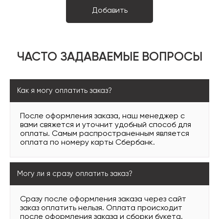
ЧАСТО ЗАДАВАЕМЫЕ ВОПРОСЫ
Как я могу оплатить заказ?
После оформления заказа, наш менеджер с
вами свяжется и уточнит удобный способ для
оплаты. Самым распространенным является
оплата по номеру карты Сбербанк.
Могу ли я сразу оплатить заказ?
Сразу после оформления заказа через сайт
заказ оплатить нельзя. Оплата происходит
после оформления заказа и сборки букета.