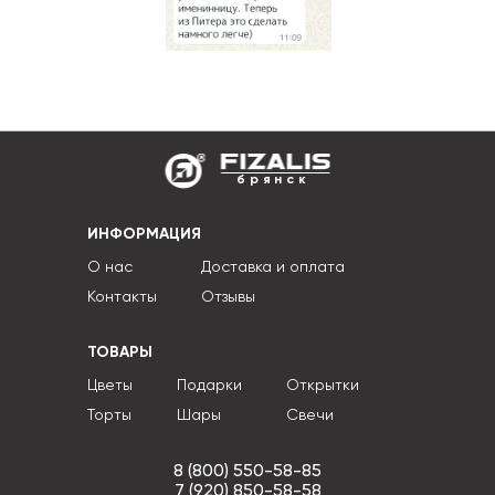
брянск
ИНФОРМАЦИЯ
О нас
Доставка и оплата
Контакты
Отзывы
ТОВАРЫ
Цветы
Подарки
Открытки
Торты
Шары
Свечи
8 (800) 550-58-85
7 (920) 850-58-58