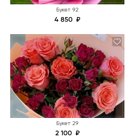
Букет 92
4 850
Букет 29
2 100