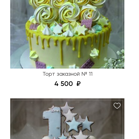
Торт заказной № 11
4 500