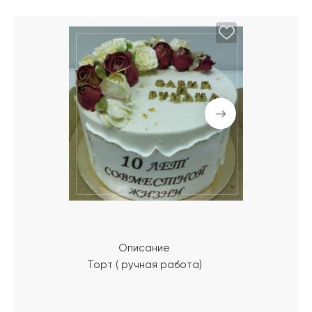
Описание
Торт ( ручная работа)