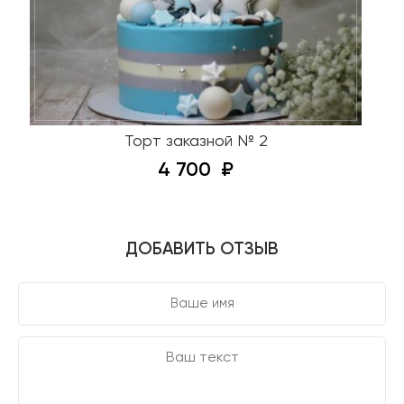
Торт заказной № 2
4 700
ДОБАВИТЬ ОТЗЫВ