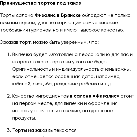
Преимущества тортов под заказ
Торты салона
Физалис в Брянске
обладают не только
нежным вкусом, удовлетворяющим самые высокие
требования гурманов, но и имеют высокое качество.
Заказав торт, можно быть уверенным, что:
Выпечка будет изготовлена персонально для вас и
второго такого торта ни у кого не будет.
Оригинальность и индивидуальность очень важны,
если отмечается особенная дата, например,
юбилей, свадьба, рождение ребенка и т.д.
Качество ингредиентов
в салоне
«
Физалис
»
стоит
на первом месте, для выпечки и оформления
используются только свежие, натуральные
продукты.
Торты на заказ выпекаются