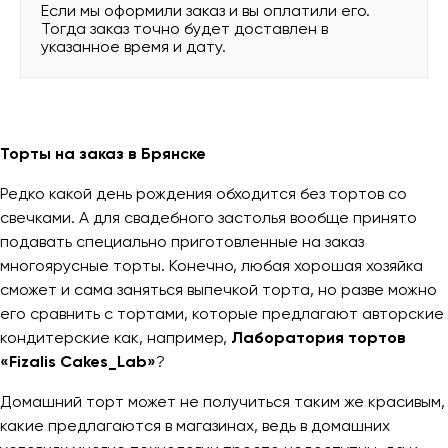
Если мы оформили заказ и вы оплатили его.
Тогда заказ точно будет доставлен в
указанное время и дату.
Торты на заказ в Брянске
Редко какой день рождения обходится без тортов со
свечками. А для свадебного застолья вообще принято
подавать специально приготовленные на заказ
многоярусные торты. Конечно, любая хорошая хозяйка
сможет и сама заняться выпечкой торта, но разве можно
его сравнить с тортами, которые предлагают авторские
кондитерские как, например,
Лаборатория тортов
«Fizalis Cakes_Lab»
?
Домашний торт может не получиться таким же красивым,
какие предлагаются в магазинах, ведь в домашних