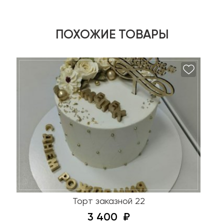
ПОХОЖИЕ ТОВАРЫ
Торт заказной 22
3 400