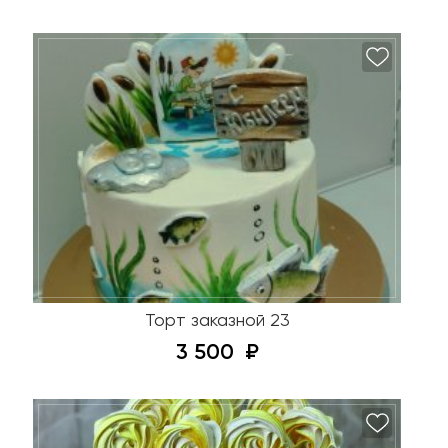
Торт заказной 23
3 500