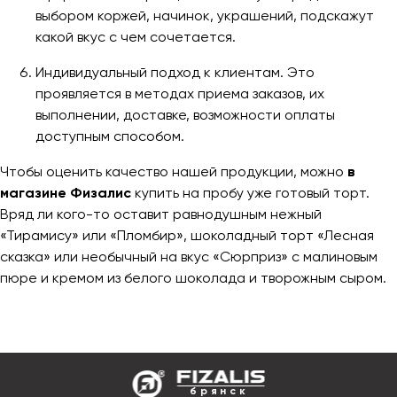
выбором коржей, начинок, украшений, подскажут
какой вкус с чем сочетается.
Индивидуальный подход к клиентам. Это
проявляется в методах приема заказов, их
выполнении, доставке, возможности оплаты
доступным способом.
Чтобы оценить качество нашей продукции, можно
в
магазине Физалис
купить на пробу уже готовый торт.
Вряд ли кого-то оставит равнодушным нежный
«Тирамису» или «Пломбир», шоколадный торт «Лесная
сказка» или необычный на вкус «Сюрприз» с малиновым
пюре и кремом из белого шоколада и творожным сыром.
брянск