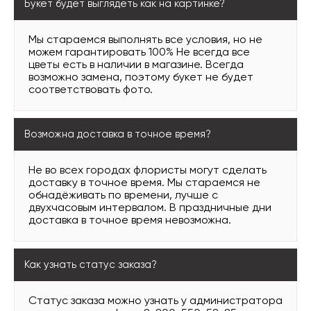
Букет будет выглядеть как на картинке?
Мы стараемся выполнять все условия, но не
можем гарантировать 100% Не всегда все
цветы есть в наличии в магазине. Всегда
возможно замена, поэтому букет не будет
соответствовать фото.
Возможна доставка в точное время?
Не во всех городах флористы могут сделать
доставку в точное время. Мы стараемся не
обнадёживать по времени, лучше с
двухчасовым интервалом. В праздничные дни
доставка в точное время невозможна.
Как узнать статус заказа?
Статус заказа можно узнать у администратора