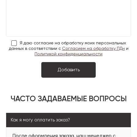
Я даю согласие на обработку моих персональных
данных в соответствии с
Согласием на обработку ПДн
и
Политикой конфиденциальности
ЧАСТО ЗАДАВАЕМЫЕ ВОПРОСЫ
Как я могу оплатить заказ?
После оформления заказа, наш менеджер с