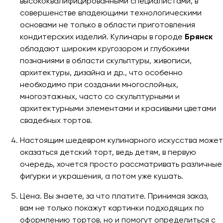
высококвалифицированными специалистами, в
совершенстве владеющими технологическими
основами не только в области приготовления
кондитерских изделий. Кулинары в городе
Брянск
обладают широким кругозором и глубокими
познаниями в области скульптуры, живописи,
архитектуры, дизайна и др., что особенно
необходимо при создании многослойных,
многоэтажных, часто со скульптурными и
архитектурными элементами и красивыми цветами
свадебных тортов.
Настоящим шедевром кулинарного искусства может
оказаться детский торт, ведь детям, в первую
очередь, хочется просто рассматривать различные
фигурки и украшения, а потом уже кушать.
Цена. Вы знаете, за что платите. Принимая заказ,
вам не только покажут картинки подходящих по
оформлению тортов, но и помогут определиться с