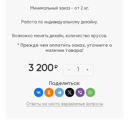
Минимальный заказ - от 2 кг.
Работа по индивидуальному дизайну.
Возможно менять дизайн, количество ярусов.
* Прежде чем оплатить заказ, уточните о
наличии товара!
3 200
₽
1
-
+
Поделиться:
Ответы на часто задаваемые вопросы