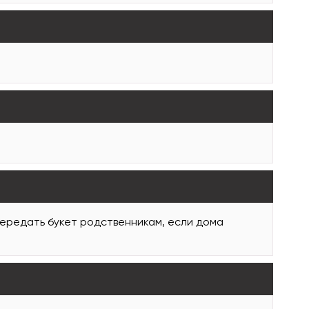
передать букет родственникам, если дома