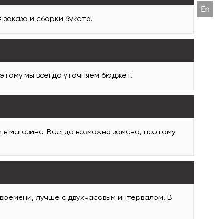
заказа и сборки букета.
оэтому мы всегда уточняем бюджет.
и в магазине. Всегда возможно замена, поэтому
 времени, лучше с двухчасовым интервалом. В