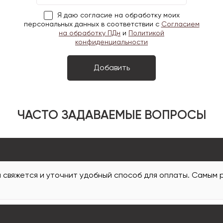
Я даю согласие на обработку моих
персональных данных в соответствии с
Согласием
на обработку ПДн
и
Политикой
конфиденциальности
ЧАСТО ЗАДАВАЕМЫЕ ВОПРОСЫ
и свяжется и уточнит удобный способ для оплаты. Самым