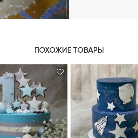
ПОХОЖИЕ ТОВАРЫ