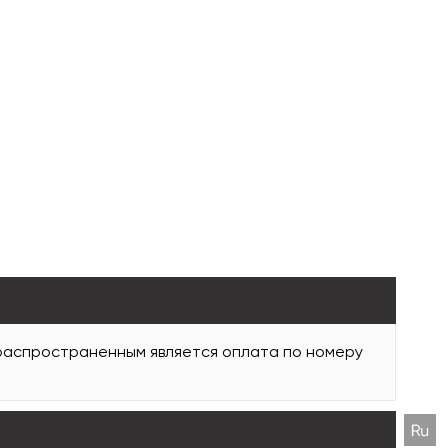
 распространенным является оплата по номеру