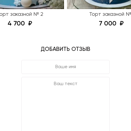
орт заказной № 2
Торт заказной №
4 700
7 000
ДОБАВИТЬ ОТЗЫВ