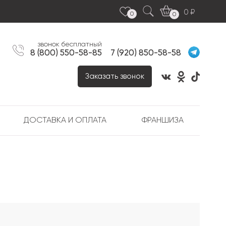
0
0
0
звонок бесплатный
8 (800) 550-58-85
7 (920) 850-58-58
Заказать звонок
ДОСТАВКА И ОПЛАТА
ФРАНШИЗА