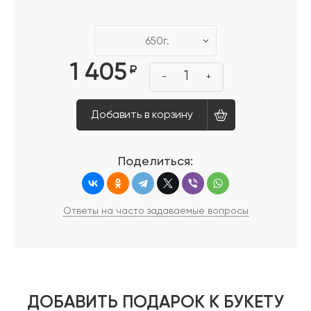
650г.
1 405
₽
1
-
+
Добавить в корзину
Поделиться:
Ответы на часто задаваемые вопросы
ДОБАВИТЬ ПОДАРОК К БУКЕТУ