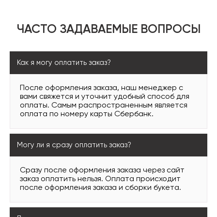
ЧАСТО ЗАДАВАЕМЫЕ ВОПРОСЫ
Как я могу оплатить заказ?
После оформления заказа, наш менеджер с
вами свяжется и уточнит удобный способ для
оплаты. Самым распространенным является
оплата по номеру карты Сбербанк.
Могу ли я сразу оплатить заказ?
Сразу после оформления заказа через сайт
заказ оплатить нельзя. Оплата происходит
после оформления заказа и сборки букета.