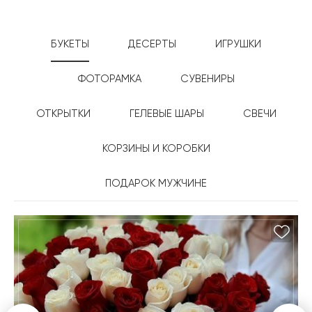
БУКЕТЫ
ДЕСЕРТЫ
ИГРУШКИ
ФОТОРАМКА
СУВЕНИРЫ
ОТКРЫТКИ
ГЕЛЕВЫЕ ШАРЫ
СВЕЧИ
КОРЗИНЫ И КОРОБКИ
ПОДАРОК МУЖЧИНЕ