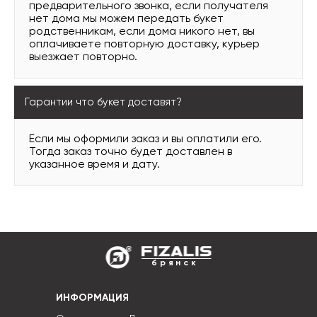
предварительного звонка, если получателя
нет дома мы можем передать букет
родственникам, если дома никого нет, вы
оплачиваете повторную доставку, курьер
выезжает повторно.
Гарантии что букет доставят?
Если мы оформили заказ и вы оплатили его.
Тогда заказ точно будет доставлен в
указанное время и дату.
брянск
ИНФОРМАЦИЯ