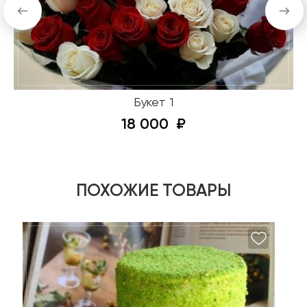
Букет 1
18 000
ПОХОЖИЕ ТОВАРЫ