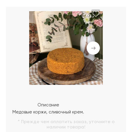
Описание
Медовые коржи, сливочный крем.
* Прежде чем оплатить заказ, уточните о
наличии товара!